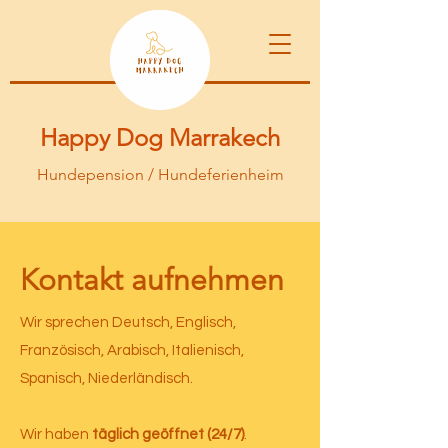
Happy Dog Marrakech
Hundepension / Hundeferienheim
Kontakt aufnehmen
Wir sprechen Deutsch, Englisch,
Französisch, Arabisch, Italienisch,
Spanisch, Niederländisch.
Wir haben
täglich geöffnet (24/7)
.