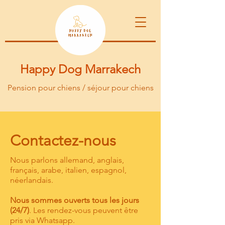
Happy Dog Marrakech
Pension pour chiens / séjour pour chiens
Contactez-nous
Nous parlons allemand, anglais,
français, arabe, italien, espagnol,
néerlandais.
Nous sommes ouverts tous les jours
(24/7)
. Les rendez-vous peuvent être
pris via Whatsapp.